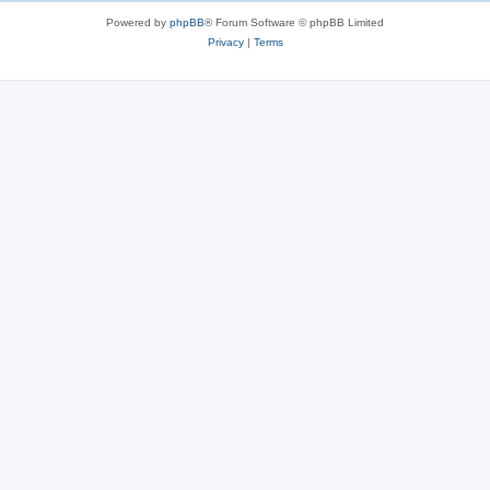
Powered by
phpBB
® Forum Software © phpBB Limited
Privacy
|
Terms